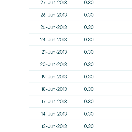
27-Jun-2013
0.30
26-Jun-2013
0.30
25-Jun-2013
0.30
24-Jun-2013
0.30
21-Jun-2013
0.30
20-Jun-2013
0.30
19-Jun-2013
0.30
18-Jun-2013
0.30
17-Jun-2013
0.30
14-Jun-2013
0.30
13-Jun-2013
0.30