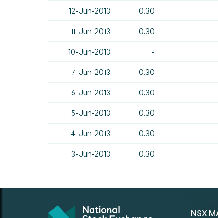
12-Jun-2013
0.30
11-Jun-2013
0.30
10-Jun-2013
-
7-Jun-2013
0.30
6-Jun-2013
0.30
5-Jun-2013
0.30
4-Jun-2013
0.30
3-Jun-2013
0.30
NSX M