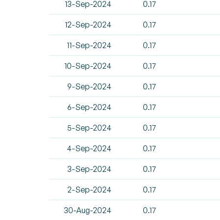
13-Sep-2024
0.17
12-Sep-2024
0.17
11-Sep-2024
0.17
10-Sep-2024
0.17
9-Sep-2024
0.17
6-Sep-2024
0.17
5-Sep-2024
0.17
4-Sep-2024
0.17
3-Sep-2024
0.17
2-Sep-2024
0.17
30-Aug-2024
0.17