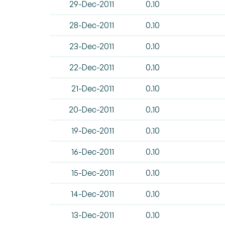
29-Dec-2011
0.10
28-Dec-2011
0.10
23-Dec-2011
0.10
22-Dec-2011
0.10
21-Dec-2011
0.10
20-Dec-2011
0.10
19-Dec-2011
0.10
16-Dec-2011
0.10
15-Dec-2011
0.10
14-Dec-2011
0.10
13-Dec-2011
0.10