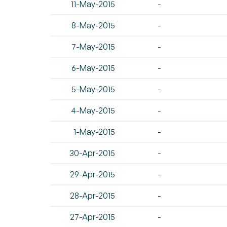
11-May-2015
-
8-May-2015
-
7-May-2015
-
6-May-2015
-
5-May-2015
-
4-May-2015
-
1-May-2015
-
30-Apr-2015
-
29-Apr-2015
-
28-Apr-2015
-
27-Apr-2015
-