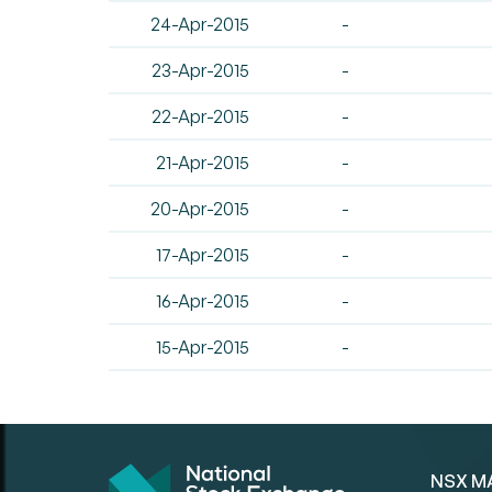
24-Apr-2015
-
23-Apr-2015
-
22-Apr-2015
-
21-Apr-2015
-
20-Apr-2015
-
17-Apr-2015
-
16-Apr-2015
-
15-Apr-2015
-
NSX M